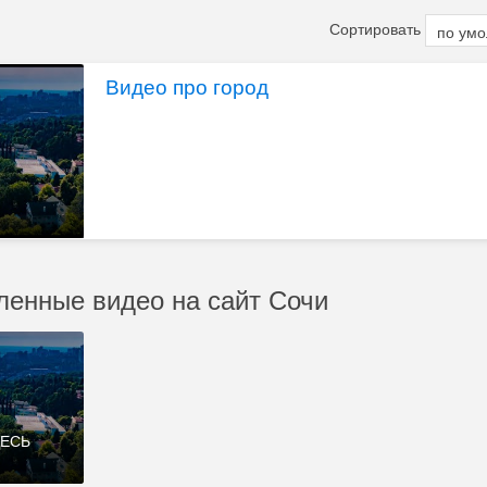
Сортировать
Видео про город
ленные видео на сайт Сочи
ДЕСЬ