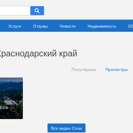
Услуги
Отзывы
Новости
Недвижимость
Об
Краснодарский край
Популярные
Просмотры
ДЕСЬ
Все видео Сочи