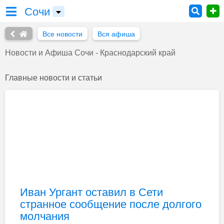
Сочи
Все новости
Вся афиша
Новости и Афиша Сочи - Краснодарский край
Главные новости и статьи
Иван Ургант оставил в Сети
странное сообщение после долгого
молчания